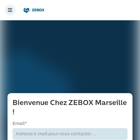
Bienvenue Chez ZEBOX Marseille
!
Email
*